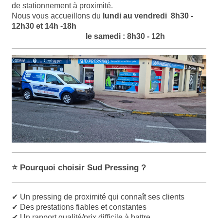
de stationnement à proximité.
Nous vous accueillons du
lundi au vendredi 8h30 -
12h30 et 14h -18h
le samedi :
8h30 - 12h
⭐ Pourquoi choisir Sud Pressing ?
✔
Un pressing de proximité qui connaît ses clients
✔
Des prestations fiables et constantes
✔
Un rapport qualité/prix difficile à battre