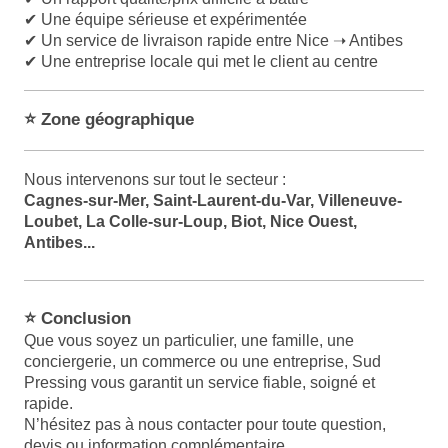
✔
Une équipe sérieuse et expérimentée
✔
Un service de livraison rapide entre Nice ➝ Antibes
✔
Une entreprise locale qui met le client au centre
⭐ Zone géographique
Nous intervenons sur tout le secteur :
Cagnes-sur-Mer, Saint-Laurent-du-Var, Villeneuve-
Loubet, La Colle-sur-Loup, Biot, Nice Ouest,
Antibes...
⭐ Conclusion
Que vous soyez un particulier, une famille, une
conciergerie, un commerce ou une entreprise, Sud
Pressing vous garantit un service fiable, soigné et
rapide.
N’hésitez pas à nous contacter pour toute question,
devis ou information complémentaire.