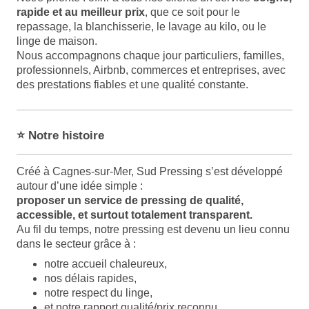
rapide et au meilleur prix
, que ce soit pour le
repassage, la blanchisserie, le lavage au kilo, ou le
linge de maison.
Nous accompagnons chaque jour particuliers, familles,
professionnels, Airbnb, commerces et entreprises, avec
des prestations fiables et une qualité constante.
⭐ Notre histoire
Créé à Cagnes-sur-Mer, Sud Pressing s’est développé
autour d’une idée simple :
proposer un service de pressing de qualité,
accessible, et surtout totalement transparent.
Au fil du temps, notre pressing est devenu un lieu connu
dans le secteur grâce à :
notre accueil chaleureux,
nos délais rapides,
notre respect du linge,
et notre rapport qualité/prix reconnu.